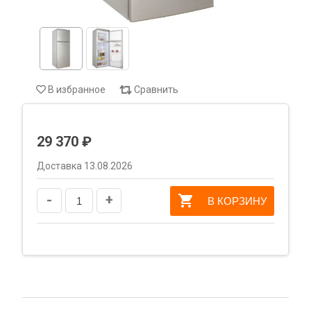
В избранное
Сравнить
29 370 ₽
Доставка 13.08.2026
-
+
В КОРЗИНУ