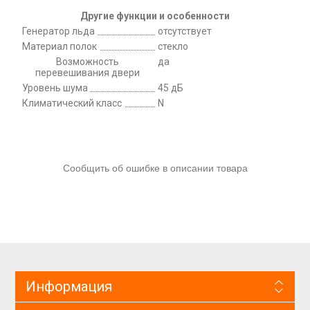
Другие функции и особенности
Генератор льда
отсутствует
Материал полок
стекло
Возможность
да
перевешивания двери
Уровень шума
45 дБ
Климатический класс
N
Сообщить об ошибке в описании товара
Информация