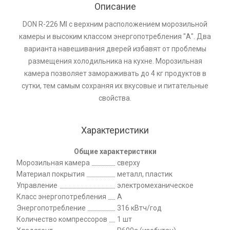
Описание
DON R-226 MI с верхним расположением морозильной
камеры и высоким классом энергопотребления "А". Два
варианта навешивания дверей избавят от проблемы
размещения холодильника на кухне. Морозильная
камера позволяет замораживать до 4 кг продуктов в
сутки, тем самым сохраняя их вкусовые и питательные
свойства.
Характеристики
Общие характеристики
Морозильная камера
сверху
Материал покрытия
металл, пластик
Управление
электромеханическое
Класс энергопотребления
A
Энергопотребление
316 кВтч/год
Количество компрессоров
1 шт