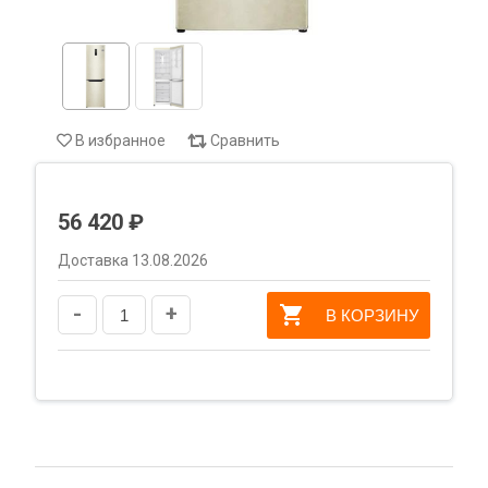
В избранное
Сравнить
56 420 ₽
Доставка 13.08.2026
-
+
В КОРЗИНУ