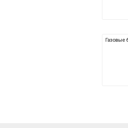
Газовые 