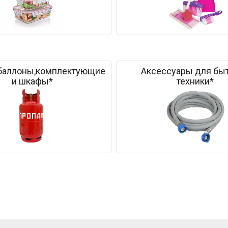
баллоны,комплектующие
Аксессуары для бы
и шкафы*
техники*