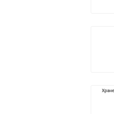
Хране