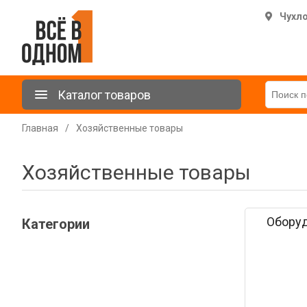
Чухл
Каталог товаров
Главная
/
Хозяйственные товары
Хозяйственные товары
Оборуд
Категории