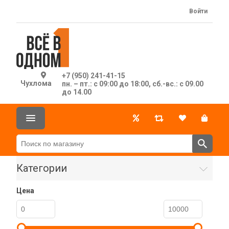
Войти
+7 (950) 241-41-15
Чухлома
пн. – пт.: с 09:00 до 18:00, сб.-вс.: с 09.00
до 14.00
Категории
Цена