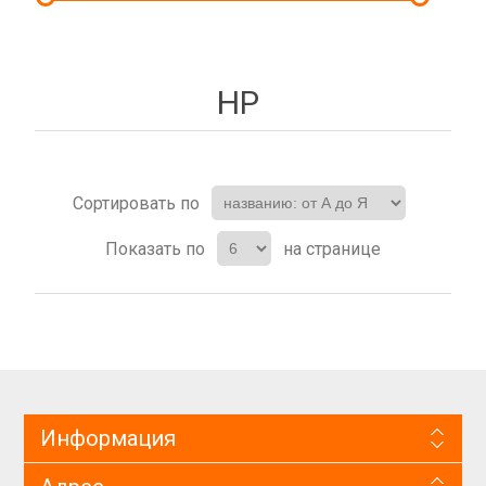
HP
Сортировать по
Показать по
на странице
Информация