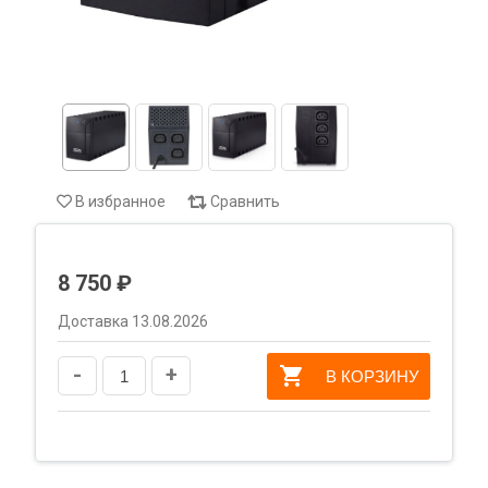
В избранное
Сравнить
8 750 ₽
Доставка 13.08.2026
-
+
В КОРЗИНУ