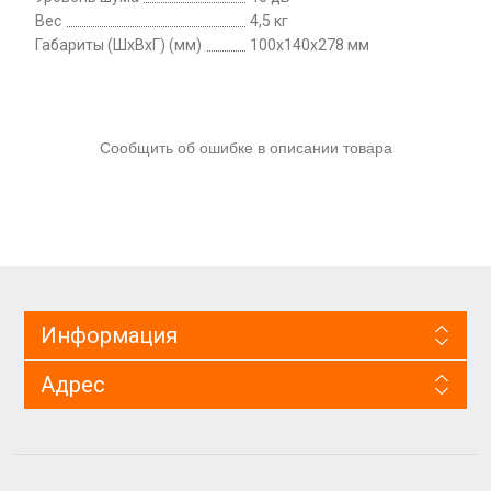
Вес
4,5 кг
Габариты (ШxВxГ) (мм)
100x140x278 мм
Сообщить об ошибке в описании товара
Информация
Адрес