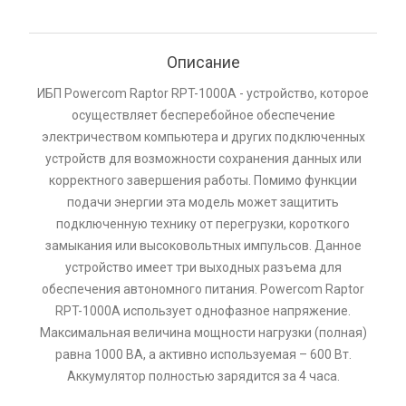
Описание
ИБП Powercom Raptor RPT-1000A - устройство, которое
осуществляет бесперебойное обеспечение
электричеством компьютера и других подключенных
устройств для возможности сохранения данных или
корректного завершения работы. Помимо функции
подачи энергии эта модель может защитить
подключенную технику от перегрузки, короткого
замыкания или высоковольтных импульсов. Данное
устройство имеет три выходных разъема для
обеспечения автономного питания. Powercom Raptor
RPT-1000A использует однофазное напряжение.
Максимальная величина мощности нагрузки (полная)
равна 1000 ВА, а активно используемая – 600 Вт.
Аккумулятор полностью зарядится за 4 часа.