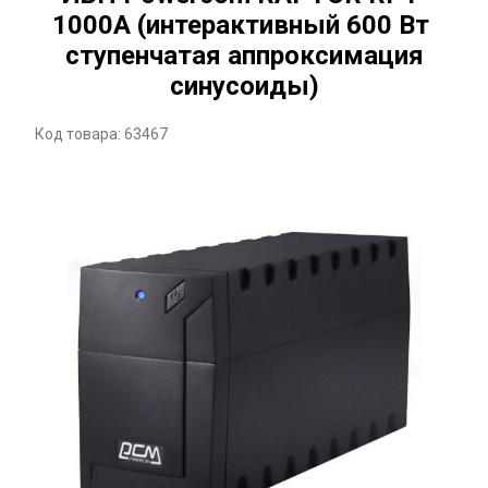
1000A (интерактивный 600 Вт
ступенчатая аппроксимация
синусоиды)
Код товара: 63467