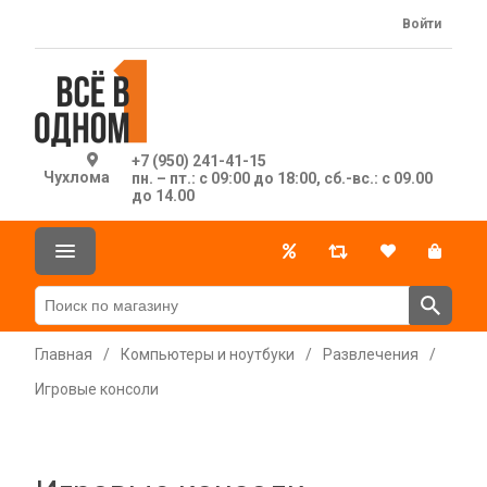
Войти
+7 (950) 241-41-15
Чухлома
пн. – пт.: с 09:00 до 18:00, сб.-вс.: с 09.00
до 14.00
Главная
/
Компьютеры и ноутбуки
/
Развлечения
/
Игровые консоли