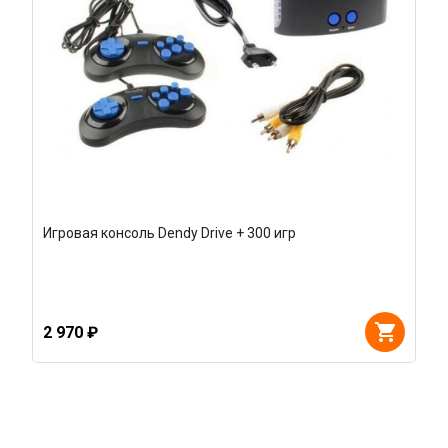
Игровая консоль Dendy Drive + 300 игр
2 970 ₽