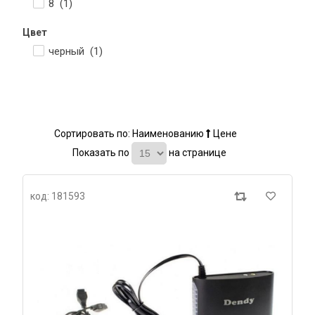
8 (
1
)
Цвет
черный (
1
)
Сортировать по:
Наименованию
Цене
Показать по
на странице
код: 181593