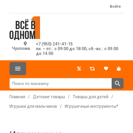
Войти
+7 (950) 241-41-15
Чухлома
пн. – пт.: с 09:00 до 18:00, сб.-вс.: с 09.00
до 14.00
Главная
/
Детские товары
/
Товары для детей
/
Игрушки для мальчиков
/
Игрушечные инструменты*