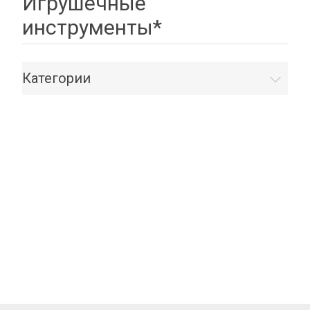
Игрушечные
инструменты*
Категории