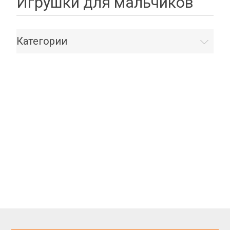
Игрушки для мальчиков
Категории