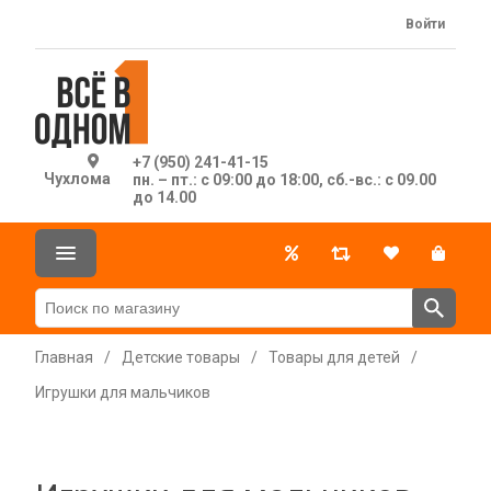
Войти
+7 (950) 241-41-15
Чухлома
пн. – пт.: с 09:00 до 18:00, сб.-вс.: с 09.00
до 14.00
Главная
/
Детские товары
/
Товары для детей
/
Игрушки для мальчиков