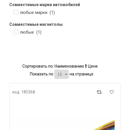
Совместимые марки автомобилей
любые марки (
1
)
Совместимые магнитолы
любые (
1
)
Сортировать по:
Наименованию
Цене
Показать по
на странице
код: 185368