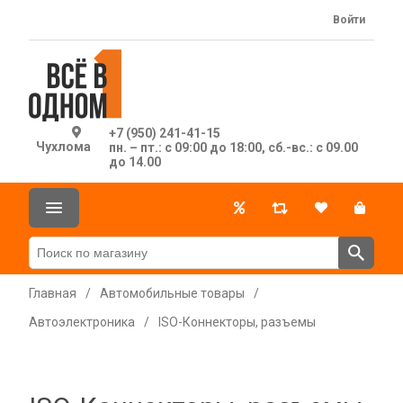
Войти
+7 (950) 241-41-15
Чухлома
пн. – пт.: с 09:00 до 18:00, сб.-вс.: с 09.00
до 14.00
Главная
/
Автомобильные товары
/
Автоэлектроника
/
ISO-Коннекторы, разъемы