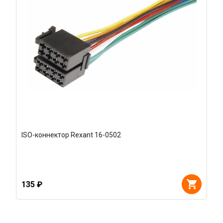
ISO-коннектор Rexant 16-0502
135 ₽