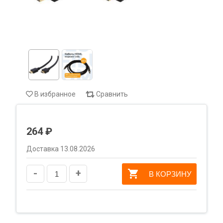
В избранное
Сравнить
264 ₽
Доставка 13.08.2026
-
+
В КОРЗИНУ