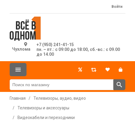
Войти
+7 (950) 241-41-15
Чухлома
пн. – пт.: с 09:00 до 18:00, сб.-вс.: с 09.00
до 14.00
Главная
/
Телевизоры, аудио, видео
/
Телевизоры и аксессуары
/
Видеокабели и переходники