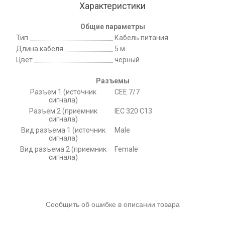
Характеристики
Общие параметры
Тип
Кабель питания
Длина кабеля
5 м
Цвет
черный
Разъемы
Разъем 1 (источник
CEE 7/7
сигнала)
Разъем 2 (приемник
IEC 320 C13
сигнала)
Вид разъема 1 (источник
Male
сигнала)
Вид разъема 2 (приемник
Female
сигнала)
Сообщить об ошибке в описании товара