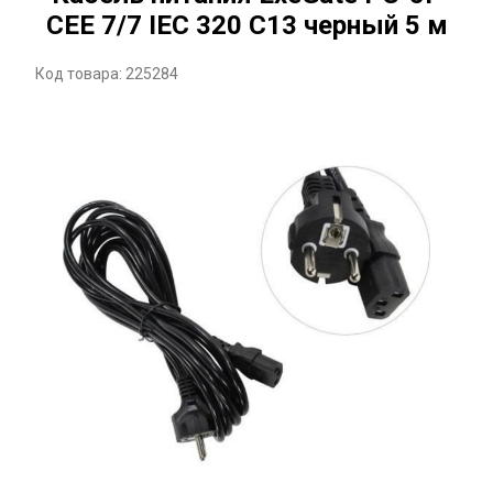
CEE 7/7 IEC 320 C13 черный 5 м
Код товара: 225284