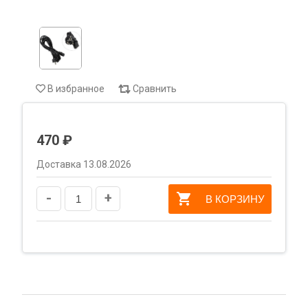
В избранное
Сравнить
470 ₽
Доставка 13.08.2026
-
+
В КОРЗИНУ