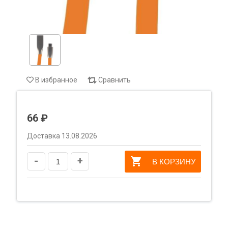
В избранное
Сравнить
66 ₽
Доставка 13.08.2026
-
+
В КОРЗИНУ