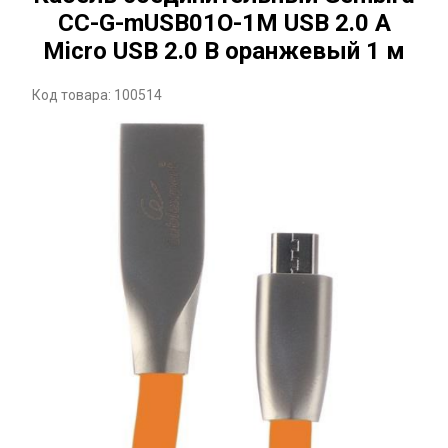
CC-G-mUSB01O-1M USB 2.0 A
Micro USB 2.0 B оранжевый 1 м
Код товара: 100514