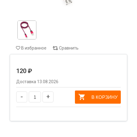
В избранное
Сравнить
120 ₽
Доставка 13.08.2026
-
+
В КОРЗИНУ