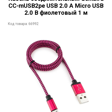
CC-mUSB2pe USB 2.0 A Micro USB
2.0 B фиолетовый 1 м
Код товара: 66992