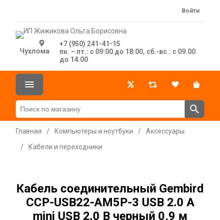
Войти
+7 (950) 241-41-15
Чухлома
пн. – пт.: с 09:00 до 18:00, сб.-вс.: с 09.00
до 14.00
Главная
/
Компьютеры и ноутбуки
/
Аксессуары
/
Кабели и переходники
Кабель соединительный Gembird
CCP-USB22-AM5P-3 USB 2.0 A
mini USB 2.0 B черный 0,9 м