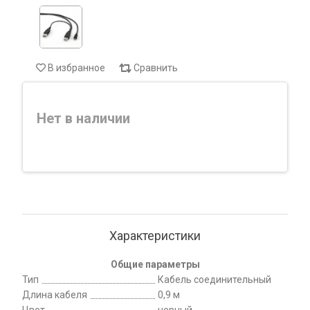
В избранное
Сравнить
Нет в наличии
Характеристики
Общие параметры
Тип
Кабель соединительный
Длина кабеля
0,9 м