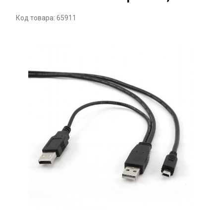
Код товара: 65911