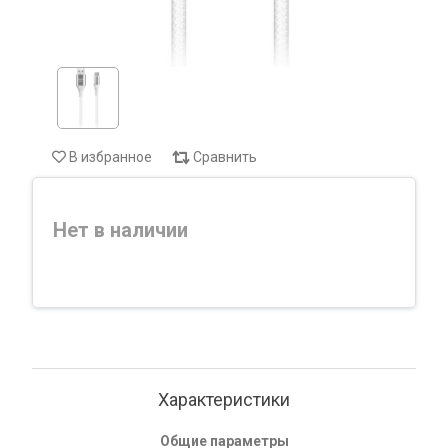
В избранное
Сравнить
Нет в наличии
Характеристики
Общие параметры