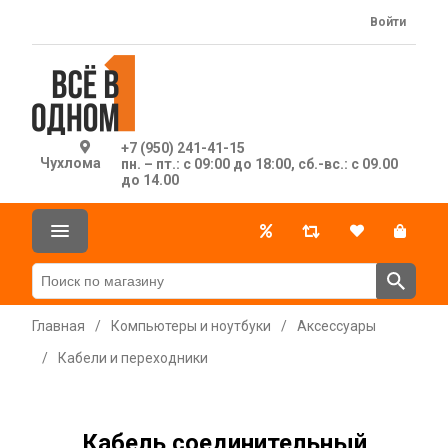
Войти
+7 (950) 241-41-15
Чухлома
пн. – пт.: с 09:00 до 18:00, сб.-вс.: с 09.00
до 14.00
Главная
/
Компьютеры и ноутбуки
/
Аксессуары
/
Кабели и переходники
Кабель соединительный