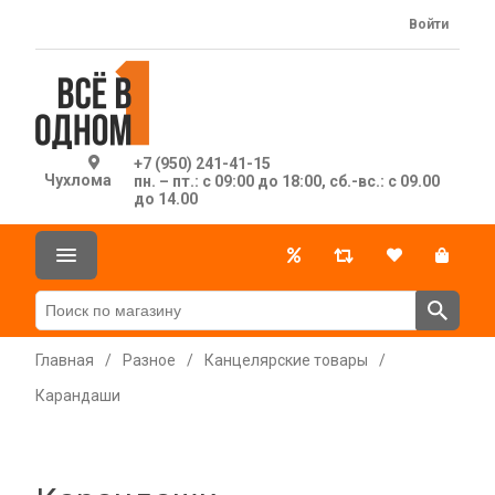
Войти
+7 (950) 241-41-15
Чухлома
пн. – пт.: с 09:00 до 18:00, сб.-вс.: с 09.00
до 14.00
Главная
/
Разное
/
Канцелярские товары
/
Карандаши