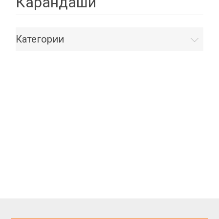
Карандаши
Категории