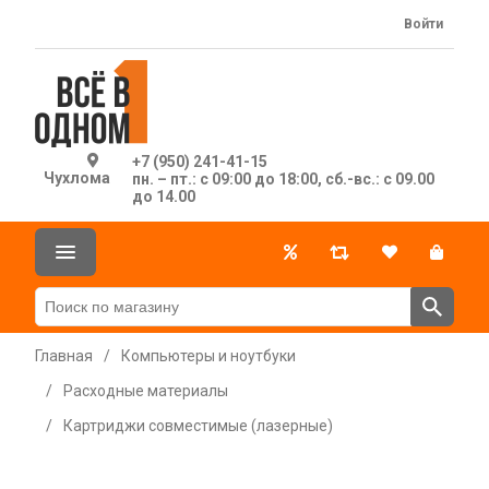
Войти
+7 (950) 241-41-15
Чухлома
пн. – пт.: с 09:00 до 18:00, сб.-вс.: с 09.00
до 14.00
Главная
/
Компьютеры и ноутбуки
/
Расходные материалы
/
Картриджи совместимые (лазерные)