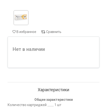
В избранное
Сравнить
Нет в наличии
Характеристики
Общие характеристики
Количество картриджей
1 шт