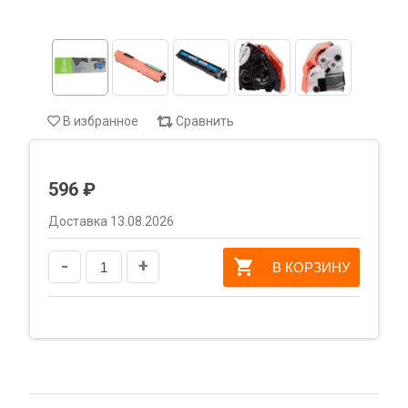
В избранное
Сравнить
596 ₽
Доставка 13.08.2026
-
+
В КОРЗИНУ