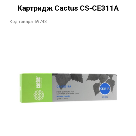
Картридж Cactus CS-CE311A
Код товара: 69743