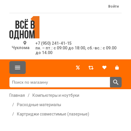
Войти
+7 (950) 241-41-15
Чухлома
пн. – пт.: с 09:00 до 18:00, сб.-вс.: с 09.00
до 14.00
Главная
/
Компьютеры и ноутбуки
/
Расходные материалы
/
Картриджи совместимые (лазерные)