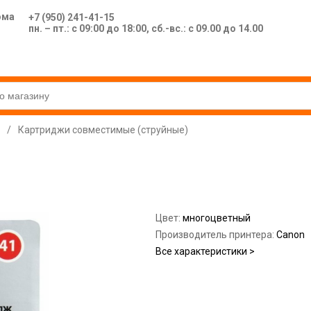
ома
+7 (950) 241-41-15
пн. – пт.: с 09:00 до 18:00, сб.-вс.: с 09.00 до 14.00
/
Картриджи совместимые (струйные)
Цвет:
многоцветный
Производитель принтера:
Canon
Все характеристики >