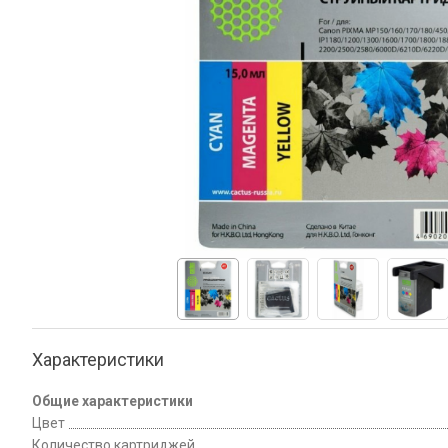
Характеристики
Общие характеристики
Цвет
Количество картриджей