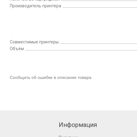
Производитель принтера
Совместимые принтеры
Объём
Сообщить об ошибке в описании товара
Информация