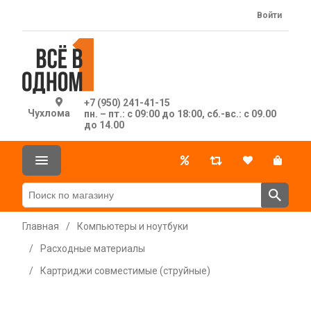
Войти
+7 (950) 241-41-15
Чухлома
пн. – пт.: с 09:00 до 18:00, сб.-вс.: с 09.00
до 14.00
Главная
/
Компьютеры и ноутбуки
/
Расходные материалы
/
Картриджи совместимые (струйные)