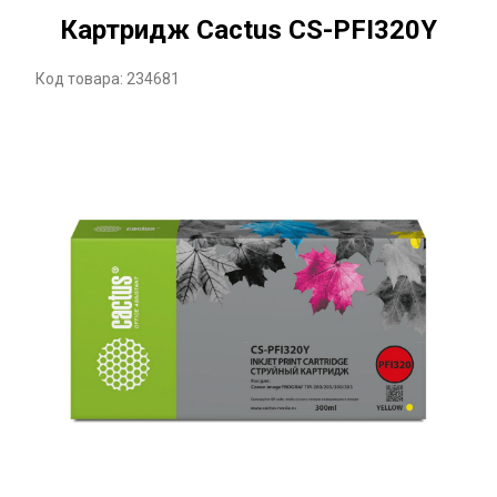
Картридж Cactus CS-PFI320Y
Код товара: 234681