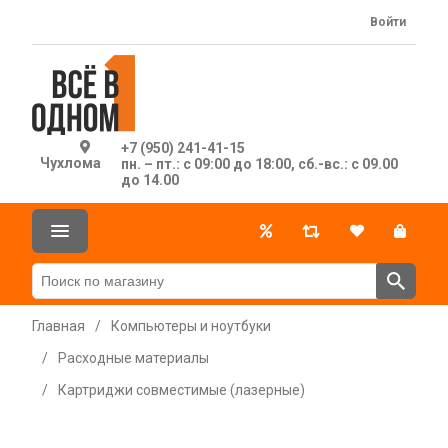
Войти
+7 (950) 241-41-15
Чухлома
пн. – пт.: с 09:00 до 18:00, сб.-вс.: с 09.00
до 14.00
Главная
/
Компьютеры и ноутбуки
/
Расходные материалы
/
Картриджи совместимые (лазерные)