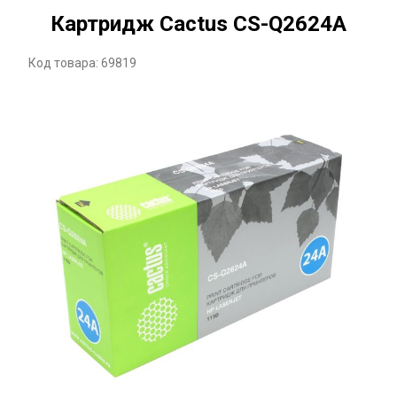
Картридж Cactus CS-Q2624A
Код товара: 69819