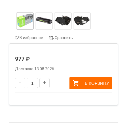
В избранное
Сравнить
977 ₽
Доставка 13.08.2026
-
+
В КОРЗИНУ