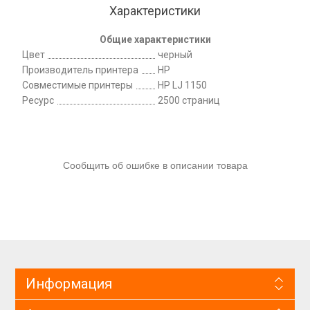
Характеристики
Общие характеристики
Цвет
черный
Производитель принтера
HP
Совместимые принтеры
HP LJ 1150
Ресурс
2500 страниц
Сообщить об ошибке в описании товара
Информация