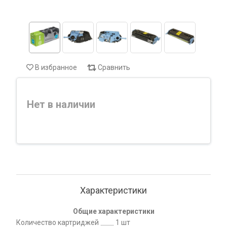
В избранное
Сравнить
Нет в наличии
Характеристики
Общие характеристики
Количество картриджей
1 шт