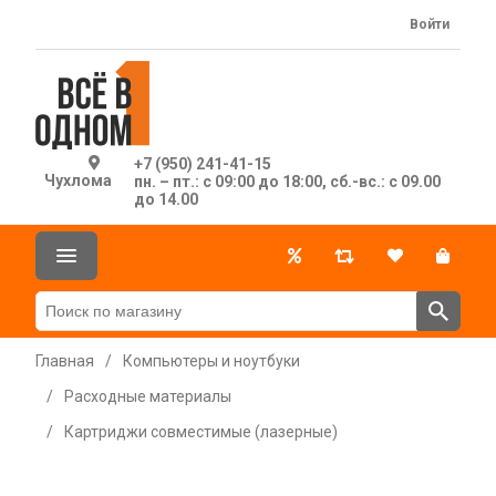
Войти
+7 (950) 241-41-15
Чухлома
пн. – пт.: с 09:00 до 18:00, сб.-вс.: с 09.00
до 14.00
Главная
/
Компьютеры и ноутбуки
/
Расходные материалы
/
Картриджи совместимые (лазерные)