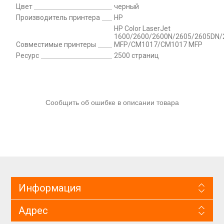
Цвет
черный
Производитель принтера
HP
HP Color LaserJet
1600/2600/2600N/2605/2605DN
Совместимые принтеры
MFP/CM1017/CM1017 MFP
Ресурс
2500 страниц
Сообщить об ошибке в описании товара
Информация
Адрес