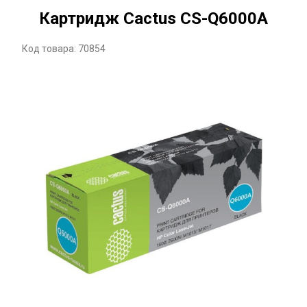
Картридж Cactus CS-Q6000A
Код товара: 70854