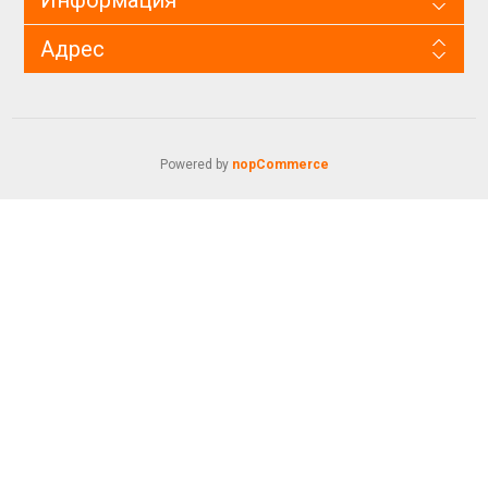
Адрес
Powered by
nopCommerce