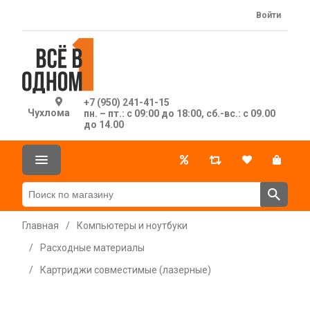
Войти
+7 (950) 241-41-15
Чухлома
пн. – пт.: с 09:00 до 18:00, сб.-вс.: с 09.00
до 14.00
Главная
/
Компьютеры и ноутбуки
/
Расходные материалы
/
Картриджи совместимые (лазерные)