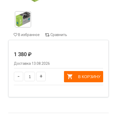
В избранное
Сравнить
1 380 ₽
Доставка 13.08.2026
-
+
В КОРЗИНУ