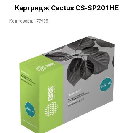
Картридж Cactus CS-SP201HE
Код товара: 177995