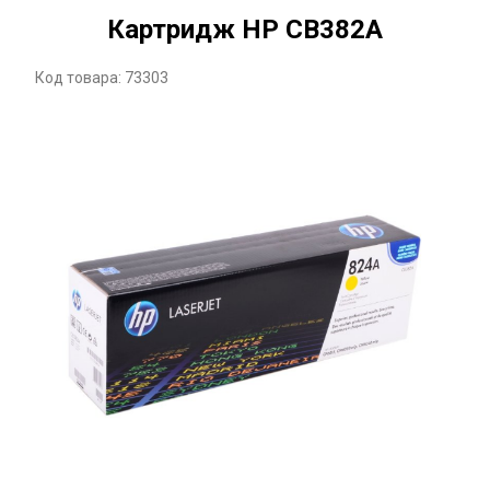
Картридж HP CB382A
Код товара: 73303