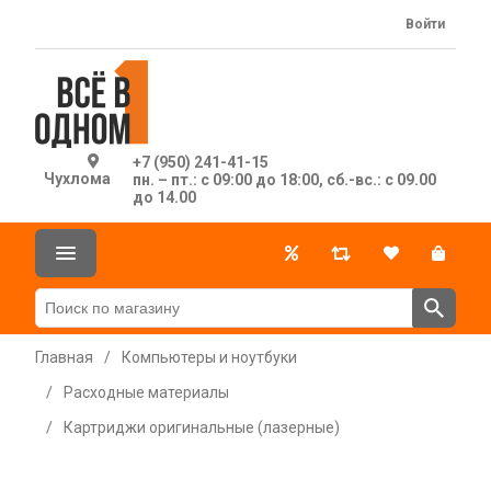
Войти
+7 (950) 241-41-15
Чухлома
пн. – пт.: с 09:00 до 18:00, сб.-вс.: с 09.00
до 14.00
Главная
/
Компьютеры и ноутбуки
/
Расходные материалы
/
Картриджи оригинальные (лазерные)