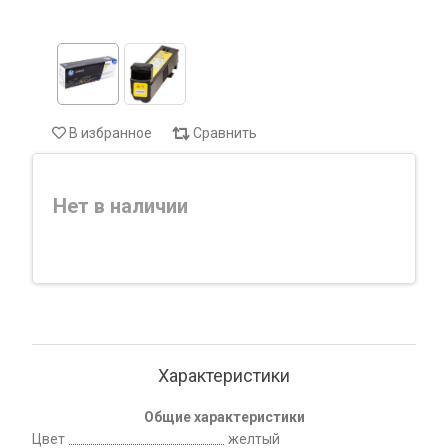
В избранное
Сравнить
Нет в наличии
Характеристики
Общие характеристики
Цвет
желтый