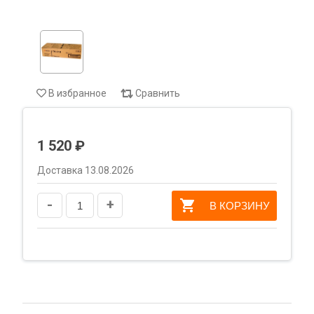
В избранное
Сравнить
1 520 ₽
Доставка 13.08.2026
-
+
В КОРЗИНУ