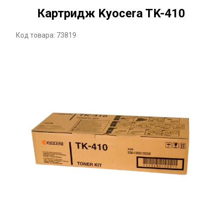
Картридж Kyocera TK-410
Код товара: 73819