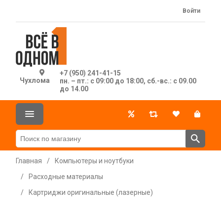
Войти
+7 (950) 241-41-15
Чухлома
пн. – пт.: с 09:00 до 18:00, сб.-вс.: с 09.00
до 14.00
Главная
/
Компьютеры и ноутбуки
/
Расходные материалы
/
Картриджи оригинальные (лазерные)