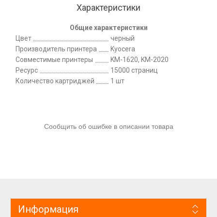
Характеристики
Общие характеристики
Цвет
черный
Производитель принтера
Kyocera
Совместимые принтеры
KM-1620, KM-2020
Ресурс
15000 страниц
Количество картриджей
1 шт
Сообщить об ошибке в описании товара
Информация