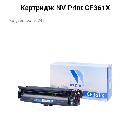
Картридж NV Print CF361X
Код товара: 70241