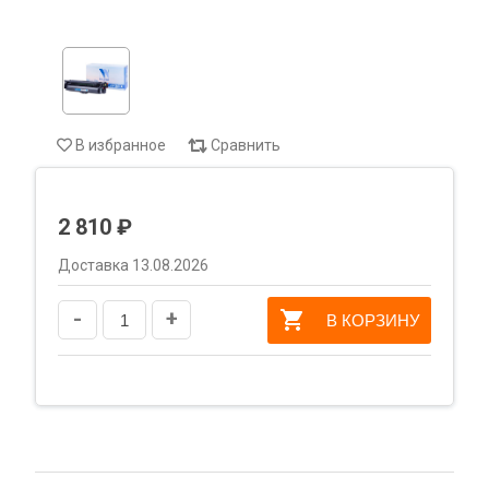
В избранное
Сравнить
2 810 ₽
Доставка 13.08.2026
-
+
В КОРЗИНУ