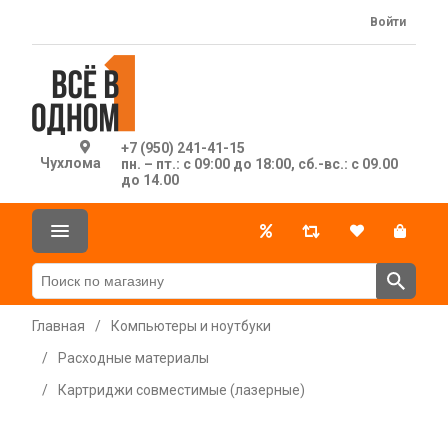
Войти
+7 (950) 241-41-15
Чухлома
пн. – пт.: с 09:00 до 18:00, сб.-вс.: с 09.00
до 14.00
Главная
/
Компьютеры и ноутбуки
/
Расходные материалы
/
Картриджи совместимые (лазерные)