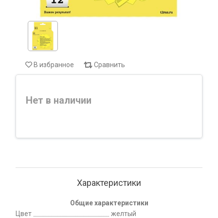
В избранное
Сравнить
Нет в наличии
Характеристики
Общие характеристики
Цвет
желтый