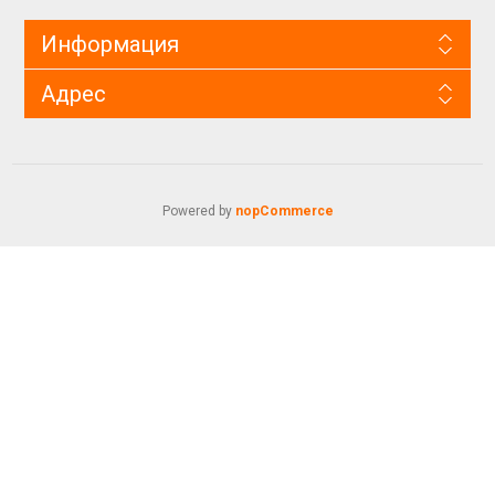
Информация
Адрес
Powered by
nopCommerce