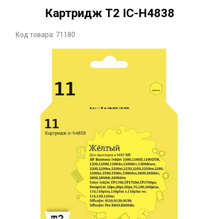
Картридж T2 IC-H4838
Код товара: 71180