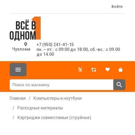
Войти
+7 (950) 241-41-15
Чухлома
пн. – пт.: с 09:00 до 18:00, сб.-вс.: с 09.00
до 14.00
Главная
/
Компьютеры и ноутбуки
/
Расходные материалы
/
Картриджи совместимые (струйные)