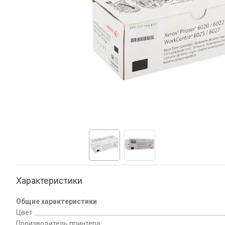
Характеристики
Общие характеристики
Цвет
Производитель принтера