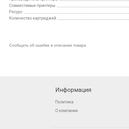
Совместимые принтеры
Ресурс
Количество картриджей
Сообщить об ошибке в описании товара
Информация
Политика
О компании