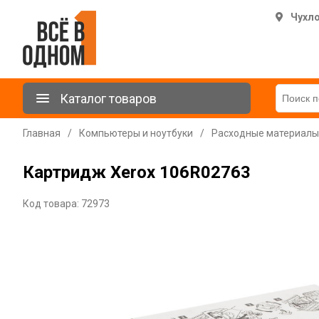
Чухл
Каталог товаров
Главная
/
Компьютеры и ноутбуки
/
Расходные материалы
Картридж Xerox 106R02763
Код товара: 72973