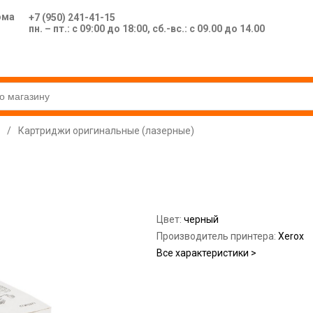
ома
+7 (950) 241-41-15
пн. – пт.: с 09:00 до 18:00, сб.-вс.: с 09.00 до 14.00
/
Картриджи оригинальные (лазерные)
Цвет:
черный
Производитель принтера:
Xerox
Все характеристики >