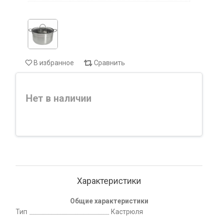
В избранное
Сравнить
Нет в наличии
Характеристики
Общие характеристики
Тип
Кастрюля