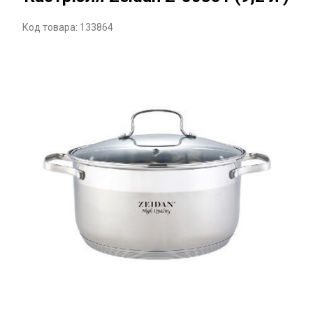
Код товара: 133864