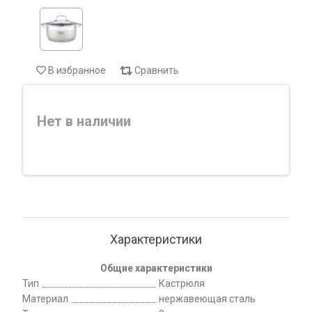
В избранное
Сравнить
Нет в наличии
Характеристики
Общие характеристики
Тип
Кастрюля
Материал
нержавеющая сталь