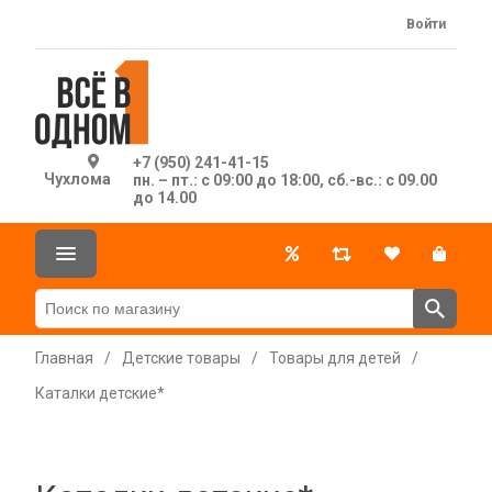
Войти
+7 (950) 241-41-15
Чухлома
пн. – пт.: с 09:00 до 18:00, сб.-вс.: с 09.00
до 14.00
Главная
/
Детские товары
/
Товары для детей
/
Каталки детские*