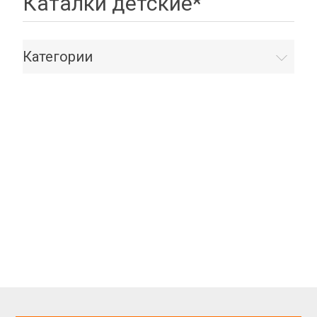
Каталки детские*
Категории