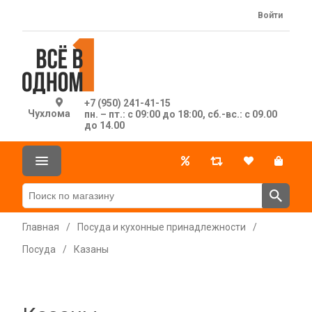
Войти
+7 (950) 241-41-15
Чухлома
пн. – пт.: с 09:00 до 18:00, сб.-вс.: с 09.00
до 14.00
Главная
/
Посуда и кухонные принадлежности
/
Посуда
/
Казаны