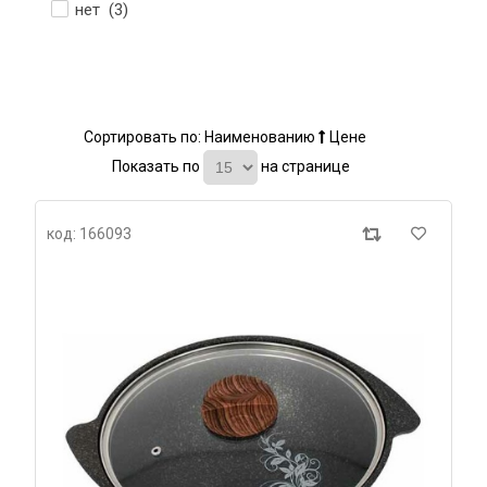
нет (
3
)
Сортировать по:
Наименованию
Цене
Показать по
на странице
код: 166093