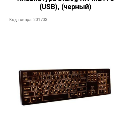
(USB), (черный)
Код товара: 201703