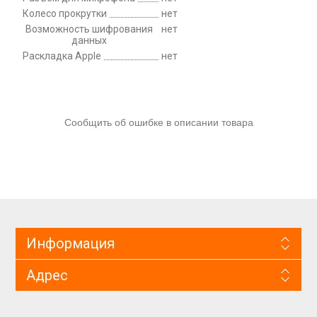
Колесо прокрутки
нет
Возможность шифрования
нет
данных
Раскладка Apple
нет
Сообщить об ошибке в описании товара
Информация
Адрес