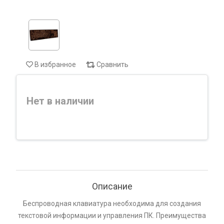
В избранное
Сравнить
Нет в наличии
Описание
Беспроводная клавиатура необходима для создания
текстовой информации и управления ПК. Преимущества