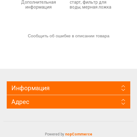
Дополнительная
старт, фильтр для
информация
воды, мерная ложка
Сообщить об ошибке в описании товара
Информация
Адрес
Powered by
nopCommerce