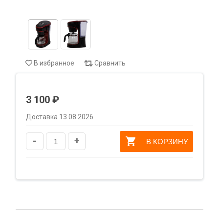
В избранное
Сравнить
3 100 ₽
Доставка 13.08.2026
-
+
В КОРЗИНУ