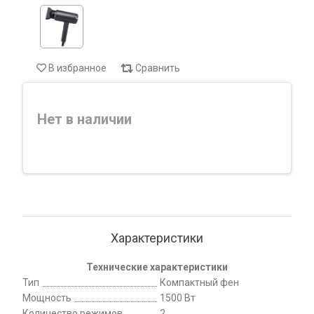
В избранное
Сравнить
Нет в наличии
Характеристики
Технические характеристики
Тип
Компактный фен
Мощность
1500 Вт
Количество режимов
2