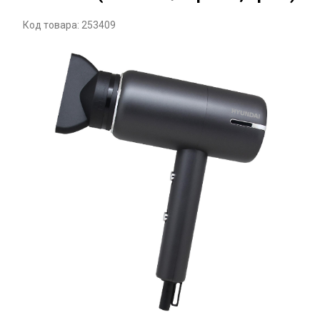
Код товара: 253409