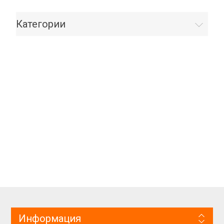
Категории
Информация