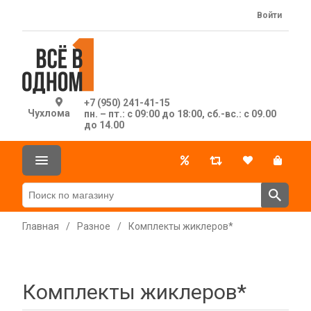
Войти
+7 (950) 241-41-15
Чухлома
пн. – пт.: с 09:00 до 18:00, сб.-вс.: с 09.00
до 14.00
Главная
/
Разное
/
Комплекты жиклеров*
Комплекты жиклеров*