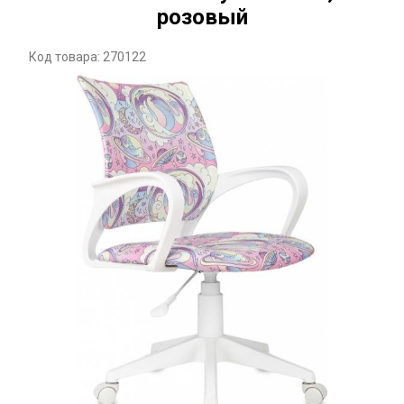
розовый
Код товара: 270122