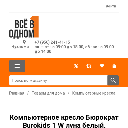
Войти
+7 (950) 241-41-15
Чухлома
пн. – пт.: с 09:00 до 18:00, сб.-вс.: с 09.00
до 14.00
Главная
/
Товары для дома
/
Компьютерные кресла
Компьютерное кресло Бюрократ
Burokids 1 W луна белый,