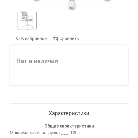
В избранное
Сравнить
Нет в наличии
Характеристики
Общие характеристики
Максимальная нагрузка
120 кг