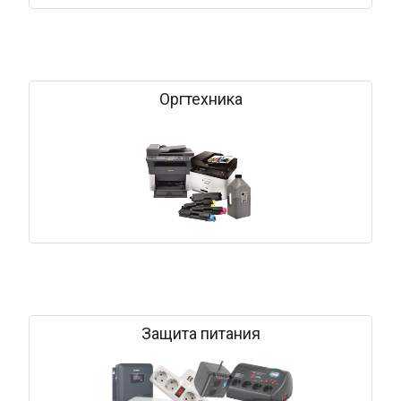
Оргтехника
Защита питания