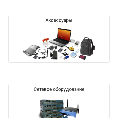
Аксессуары
Сетевое оборудование