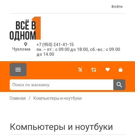
Войти
+7 (950) 241-41-15
Чухлома
пн. – пт.: с 09:00 до 18:00, сб.-вс.: с 09.00
до 14.00
Главная
/
Компьютеры и ноутбуки
Компьютеры и ноутбуки