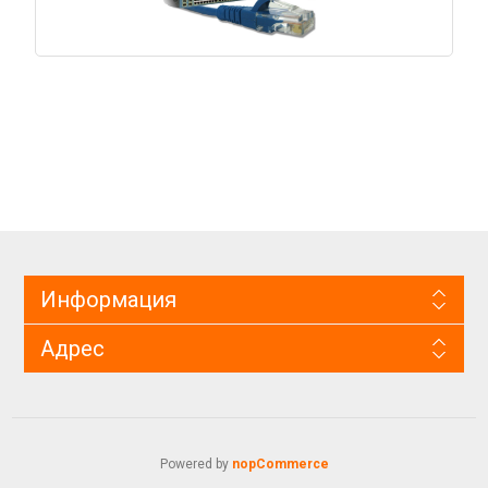
Информация
Адрес
Powered by
nopCommerce