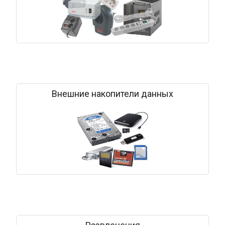
Внешние накопители данных