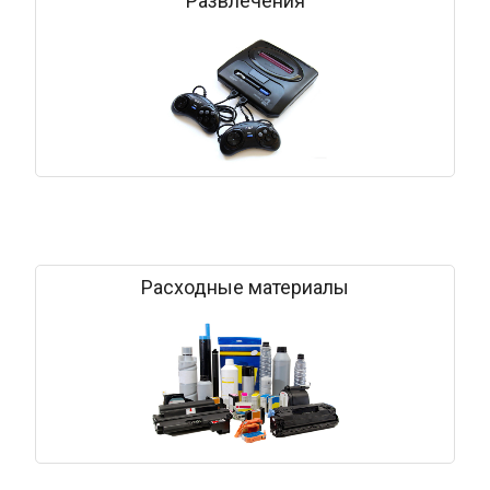
Развлечения
Расходные материалы