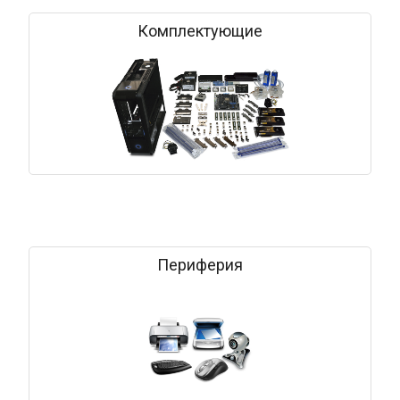
Комплектующие
Периферия