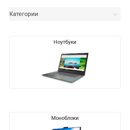
Категории
Ноутбуки
Моноблоки