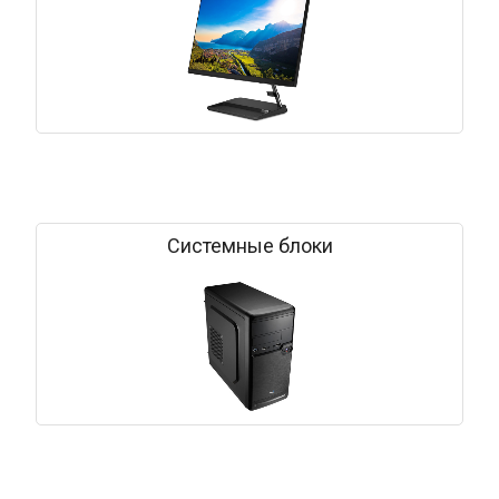
Системные блоки