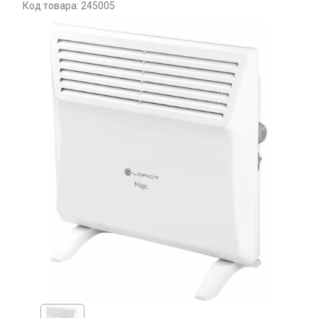
Код товара: 245005