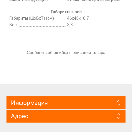
Габариты и вес
Габариты (ШхВхТ) (см)
46х40х10,7
Вес
3,8 кг
Сообщить об ошибке в описании товара
Информация
Адрес