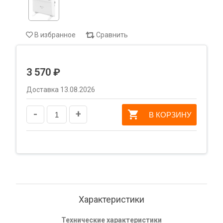
В избранное
Сравнить
3 570 ₽
Доставка 13.08.2026
-
+
В КОРЗИНУ
Характеристики
Технические характеристики