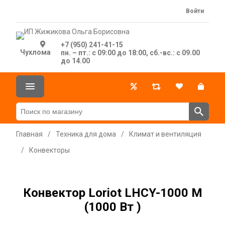
Войти
+7 (950) 241-41-15
Чухлома
пн. – пт.: с 09:00 до 18:00, сб.-вс.: с 09.00
до 14.00
Главная
/
Техника для дома
/
Климат и вентиляция
/
Конвекторы
Конвектор Loriot LHCY-1000 M
(1000 Вт )