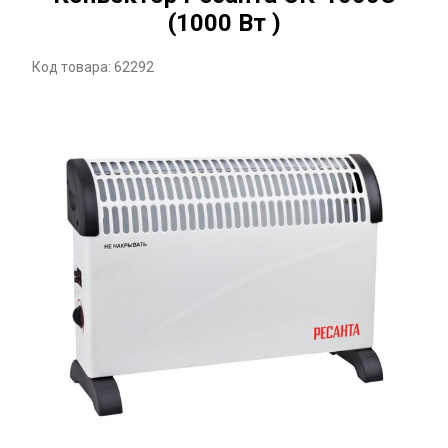
(1000 Вт )
Код товара: 62292