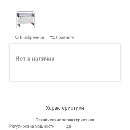
В избранное
Сравнить
Нет в наличии
Характеристики
Технические характеристики
Регулировка мощности
да