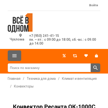
Войти
+7 (950) 241-41-15
Чухлома
пн. – пт.: с 09:00 до 18:00, сб.-вс.: с 09.00
до 14.00
Главная
/
Техника для дома
/
Климат и вентиляция
/
Конвекторы
Конвектор Ресанта ОК-1000С