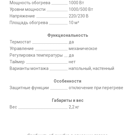
Мощность обогрева
1000 Вт
Уровни мощности
1000/500 Вт
Напряжение
220/230 В
Площадь обогрева
10 м²
Функциональность
Термостат
да
Управление
механическое
Регулировка температуры
да
Таймер
нет
Варианты монтажа
напольный, настенный
Особенности
Защитные функции
отключение при перегреве
Габариты и вес
Вес
2,2 кг