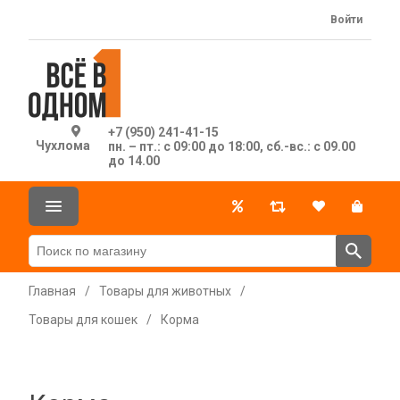
Войти
+7 (950) 241-41-15
Чухлома
пн. – пт.: с 09:00 до 18:00, сб.-вс.: с 09.00
до 14.00
Главная
/
Товары для животных
/
Товары для кошек
/
Корма