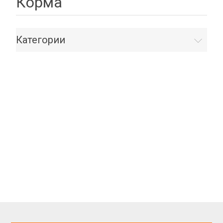
Корма
Категории