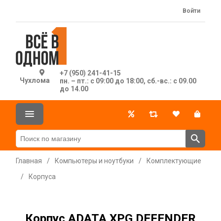
Войти
+7 (950) 241-41-15
Чухлома
пн. – пт.: с 09:00 до 18:00, сб.-вс.: с 09.00
до 14.00
Главная
/
Компьютеры и ноутбуки
/
Комплектующие
/
Корпуса
Корпус ADATA XPG DEFENDER