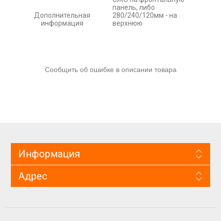
панель, либо
Дополнительная
280/240/120мм - на
информация
верхнюю
Сообщить об ошибке в описании товара
Информация
Адрес