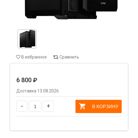
В избранное
Сравнить
6 800 ₽
Доставка 13.08.2026
-
+
В КОРЗИНУ