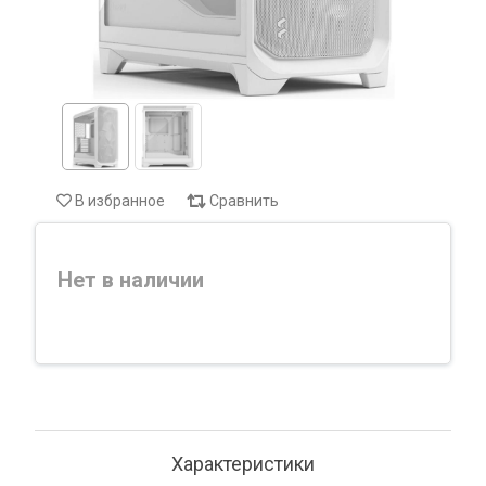
В избранное
Сравнить
Нет в наличии
Характеристики