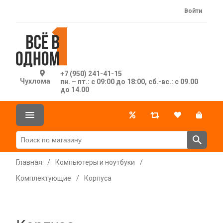
Войти
+7 (950) 241-41-15
Чухлома
пн. – пт.: с 09:00 до 18:00, сб.-вс.: с 09.00
до 14.00
Главная
/
Компьютеры и ноутбуки
/
Комплектующие
/
Корпуса