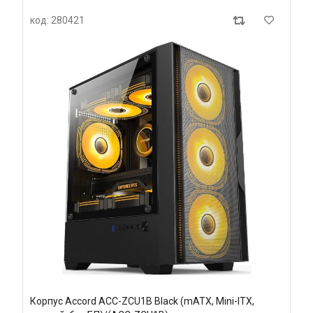
код: 280421
Корпус Accord ACC-ZCU1B Black (mATX, Mini-ITX,