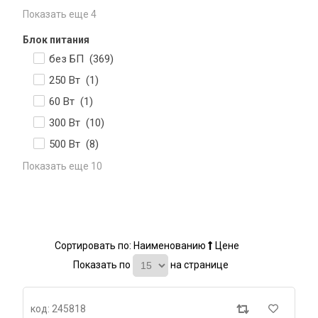
Показать еще 4
Блок питания
без БП (
369
)
250 Вт (
1
)
60 Вт (
1
)
300 Вт (
10
)
500 Вт (
8
)
Показать еще 10
Сортировать по:
Наименованию
Цене
Показать по
на странице
код: 245818