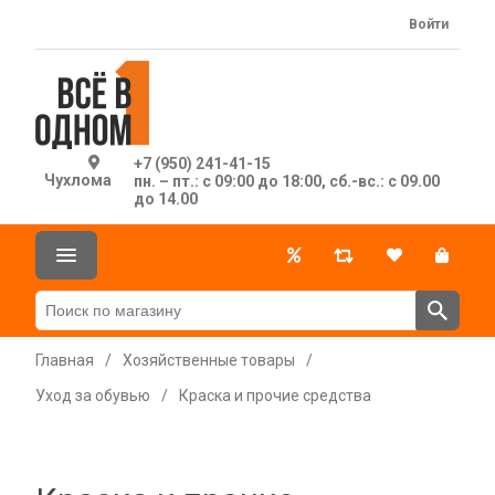
Войти
+7 (950) 241-41-15
Чухлома
пн. – пт.: с 09:00 до 18:00, сб.-вс.: с 09.00
до 14.00
Главная
/
Хозяйственные товары
/
Уход за обувью
/
Краска и прочие средства