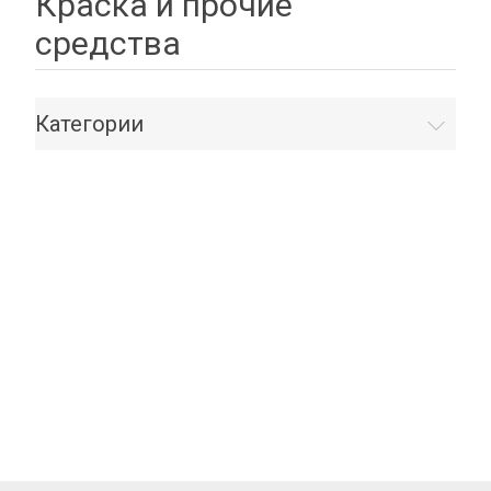
Краска и прочие
средства
Категории