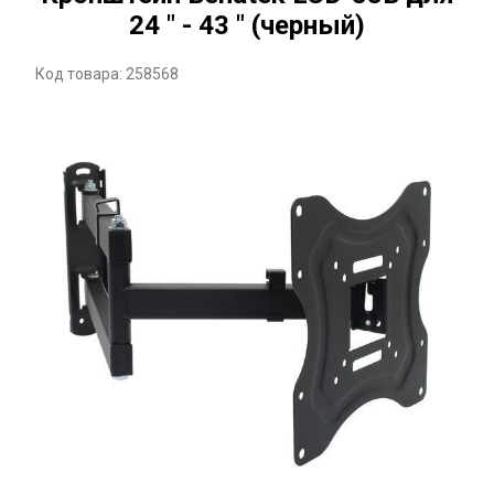
24 " - 43 " (черный)
Код товара: 258568