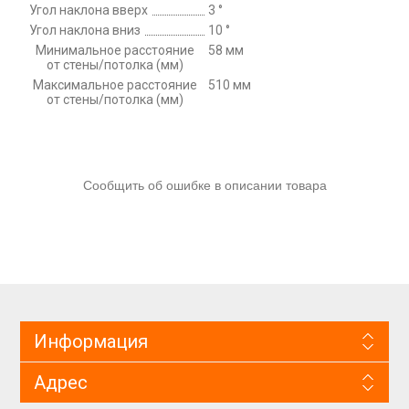
Угол наклона вверх
3 °
Угол наклона вниз
10 °
Минимальное расстояние
58 мм
от стены/потолка (мм)
Максимальное расстояние
510 мм
от стены/потолка (мм)
Сообщить об ошибке в описании товара
Информация
Адрес