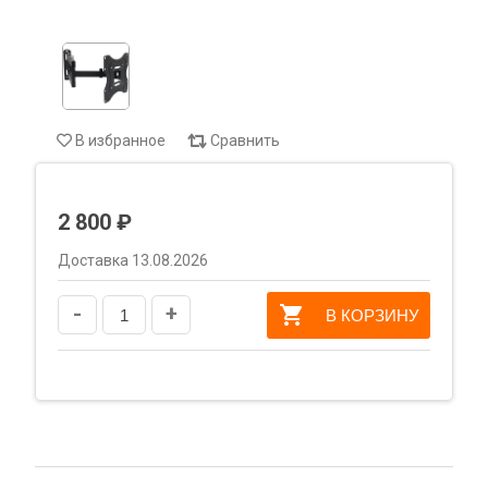
В избранное
Сравнить
2 800 ₽
Доставка 13.08.2026
-
+
В КОРЗИНУ