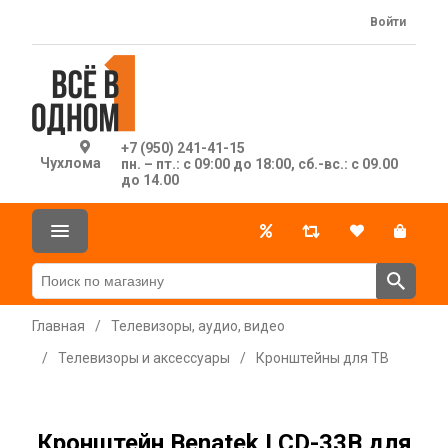
Войти
+7 (950) 241-41-15
Чухлома
пн. – пт.: с 09:00 до 18:00, сб.-вс.: с 09.00
до 14.00
Главная
/
Телевизоры, аудио, видео
/
Телевизоры и аксессуары
/
Кронштейны для ТВ
Кронштейн Benatek LCD-33B для