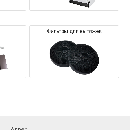
Фильтры для вытяжек
Адрес