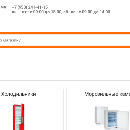
ома
+7 (950) 241-41-15
пн. – пт.: с 09:00 до 18:00, сб.-вс.: с 09.00 до 14.00
Холодильники
Морозильные кам