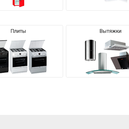
Плиты
Вытяжки