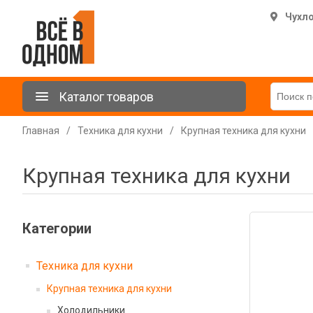
Чухл
Каталог товаров
Главная
/
Техника для кухни
/
Крупная техника для кухни
Крупная техника для кухни
Категории
Техника для кухни
Крупная техника для кухни
Холодильники