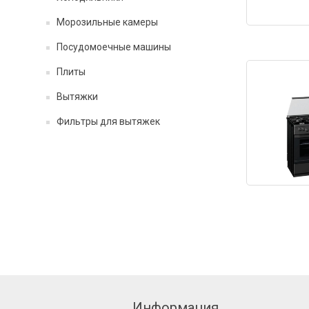
Морозильные камеры
Посудомоечные машины
Плиты
Вытяжки
Фильтры для вытяжек
Информация