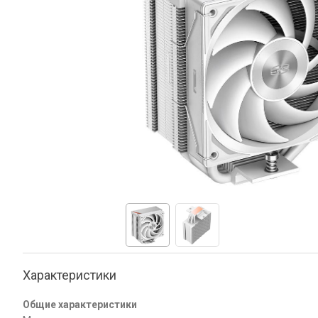
Характеристики
Общие характеристики