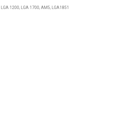
LGA 1200, LGA 1700, AM5, LGA1851