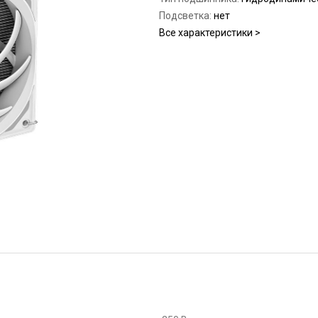
Подсветка:
нет
Все характеристики >