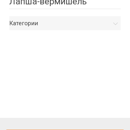
Лапша-вермишель
Категории