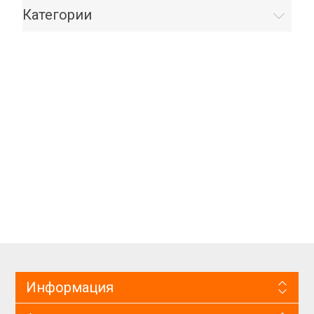
Категории
Информация