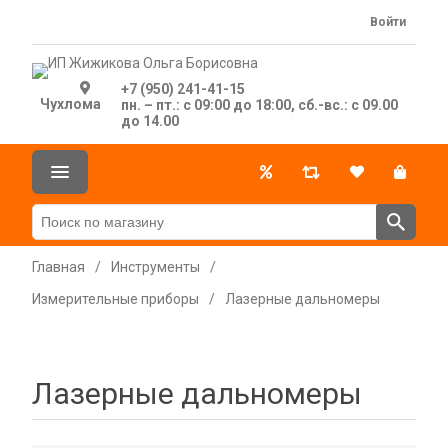
Войти
+7 (950) 241-41-15
Чухлома
пн. – пт.: с 09:00 до 18:00, сб.-вс.: с 09.00
до 14.00
Главная
/
Инструменты
/
Измерительные приборы
/
Лазерные дальномеры
Лазерные дальномеры